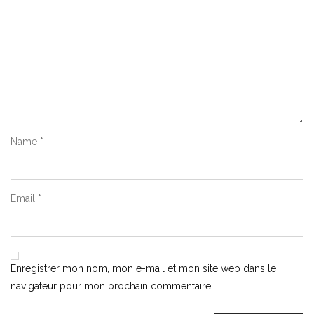
Name
*
Email
*
Enregistrer mon nom, mon e-mail et mon site web dans le
navigateur pour mon prochain commentaire.