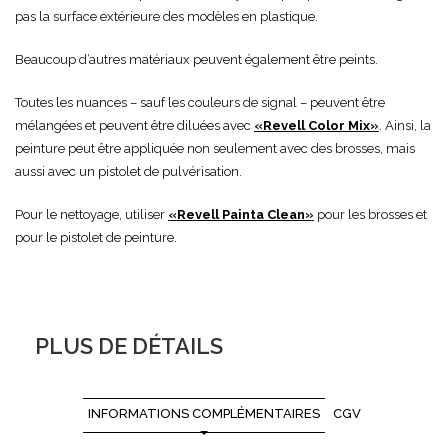
pas la surface extérieure des modèles en plastique.
Beaucoup d’autres matériaux peuvent également être peints.
Toutes les nuances – sauf les couleurs de signal – peuvent être
mélangées et peuvent être diluées avec
«
Revell Color Mix
»
. Ainsi, la
peinture peut être appliquée non seulement avec des brosses, mais
aussi avec un pistolet de pulvérisation.
Pour le nettoyage, utiliser
«
Revell Painta Clean
»
pour les brosses et
pour le pistolet de peinture.
PLUS DE DÉTAILS
INFORMATIONS COMPLÉMENTAIRES
CGV