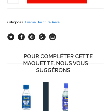
Catégories :
Enamel
,
Peinture
,
Revell
POUR COMPLÉTER CETTE
MAQUETTE, NOUS VOUS
SUGGÉRONS