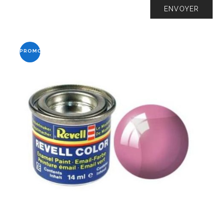
PROMO