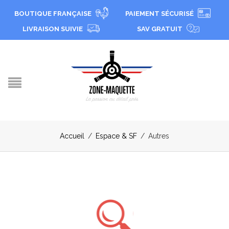
BOUTIQUE FRANÇAISE
PAIEMENT SÉCURISÉ
LIVRAISON SUIVIE
SAV GRATUIT
Accueil
/
Espace & SF
/
Autres