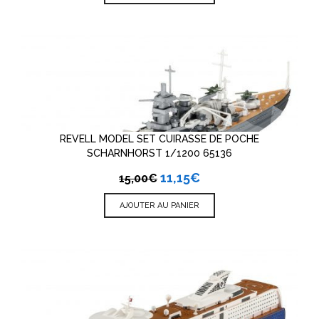
REVELL MODEL SET CUIRASSE DE POCHE
SCHARNHORST 1/1200 65136
11,15
€
15,00
€
AJOUTER AU PANIER