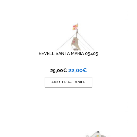
REVELL SANTA MARIA 05405
22,00
€
25,00
€
AJOUTER AU PANIER