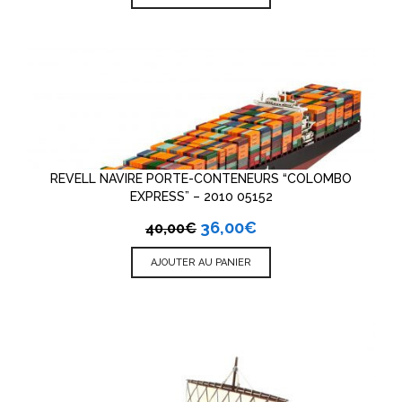
REVELL NAVIRE PORTE-CONTENEURS “COLOMBO
EXPRESS” – 2010 05152
36,00
€
40,00
€
AJOUTER AU PANIER