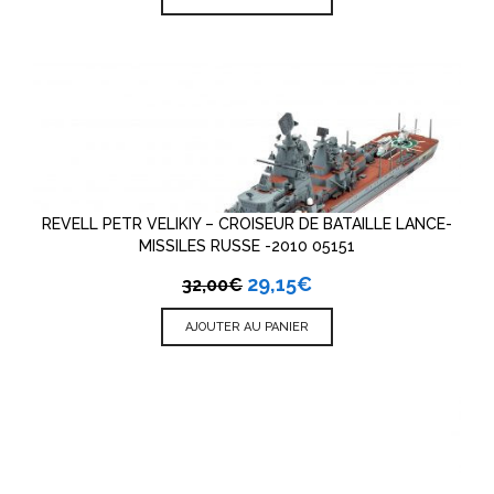
REVELL PETR VELIKIY – CROISEUR DE BATAILLE LANCE-
MISSILES RUSSE -2010 05151
29,15
€
32,00
€
AJOUTER AU PANIER