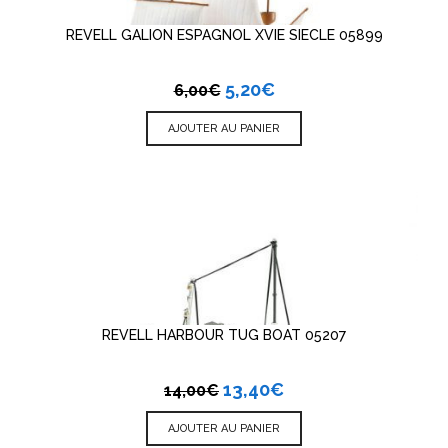
REVELL GALION ESPAGNOL XVIE SIECLE 05899
5,20
€
6,00
€
AJOUTER AU PANIER
REVELL HARBOUR TUG BOAT 05207
13,40
€
14,00
€
AJOUTER AU PANIER