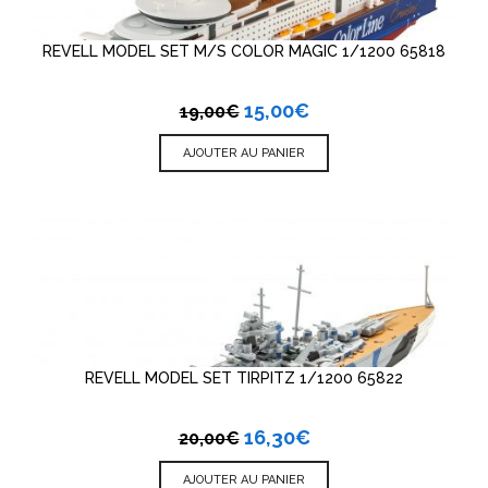
REVELL MODEL SET M/S COLOR MAGIC 1/1200 65818
15,00
€
19,00
€
AJOUTER AU PANIER
REVELL MODEL SET TIRPITZ 1/1200 65822
16,30
€
20,00
€
AJOUTER AU PANIER