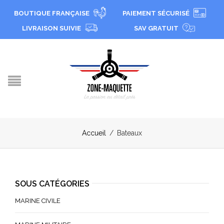
BOUTIQUE FRANÇAISE
PAIEMENT SÉCURISÉ
LIVRAISON SUIVIE
SAV GRATUIT
Accueil
/
Bateaux
SOUS CATÉGORIES
MARINE CIVILE