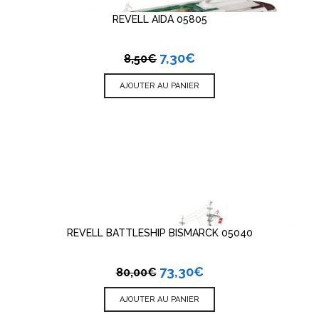
REVELL AIDA 05805
7,30
€
8,50
€
AJOUTER AU PANIER
REVELL BATTLESHIP BISMARCK 05040
73,30
€
80,00
€
AJOUTER AU PANIER