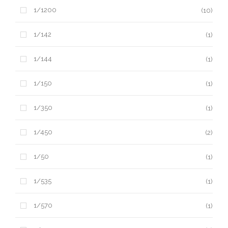
1/1200
(10)
1/142
(1)
1/144
(1)
1/150
(1)
1/350
(1)
1/450
(2)
1/50
(1)
1/535
(1)
1/570
(1)