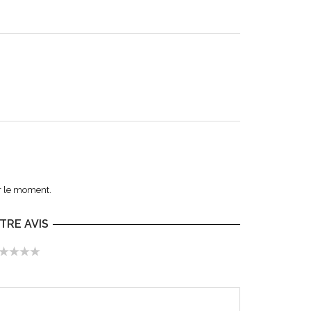
r le moment.
TRE AVIS