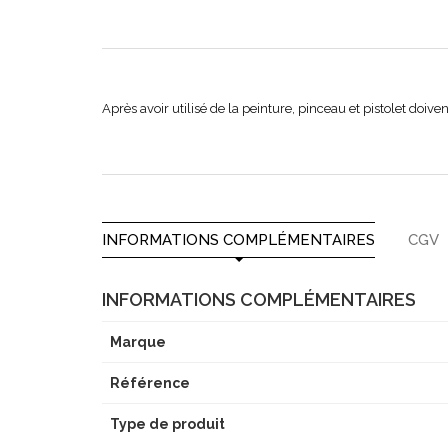
Après avoir utilisé de la peinture, pinceau et pistolet doiv
INFORMATIONS COMPLÉMENTAIRES
CGV
INFORMATIONS COMPLÉMENTAIRES
Marque
Référence
Type de produit