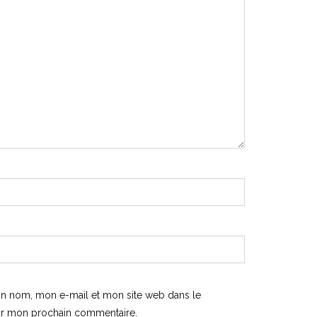
on nom, mon e-mail et mon site web dans le
ur mon prochain commentaire.