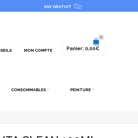
SAV GRATUIT
0
Panier:
0,00
€
SEILS
MON COMPTE
CONSOMMABLES
PEINTURE