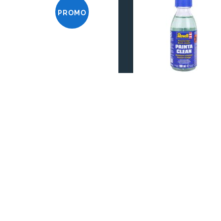
PROMO