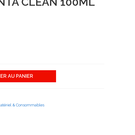
INTA CLEAN 100ML
ER AU PANIER
atériel & Consommables