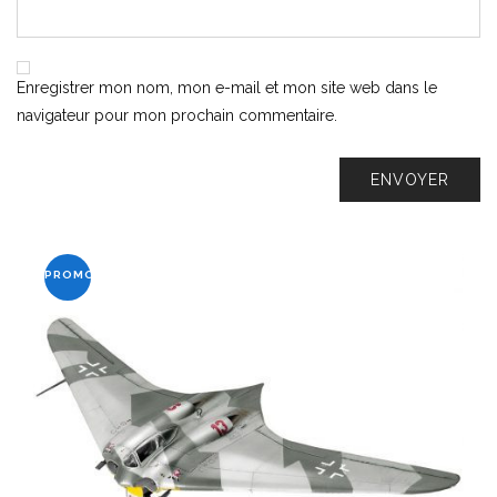
Enregistrer mon nom, mon e-mail et mon site web dans le
navigateur pour mon prochain commentaire.
PROMO