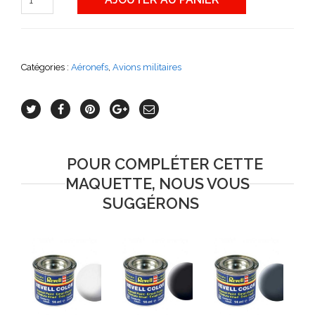
Catégories :
Aéronefs
,
Avions militaires
POUR COMPLÉTER CETTE
MAQUETTE, NOUS VOUS
SUGGÉRONS