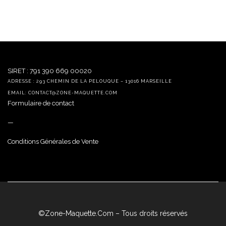
SIRET : 791 390 669 00020
ADRESSE : 293 CHEMIN DE LA PELOUQUE – 13016 MARSEILLE
EMAIL: CONTACT@ZONE-MAQUETTE.COM
Formulaire de contact
—
Conditions Générales de Vente
©Zone-Maquette.Com – Tous droits réservés